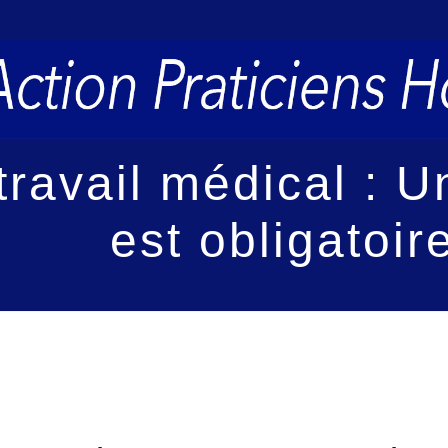
ravail médical : 
est obligatoire