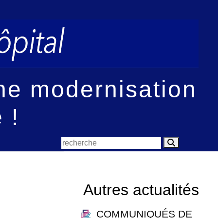
Une modernisation
 !
Autres actualités
COMMUNIQUÉS DE