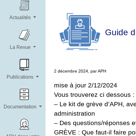
Actualités
Guide du
La Revue
2 décembre 2024, par APH
Publications
mise à jour 2/12/2024
Vous trouverez ci dessous :
– Le kit de grève d’APH, av
Documentation
administration
– Des questions/réponses
GRÈVE : Que faut-il faire po