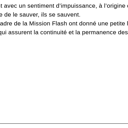
t avec un sentiment d’impuissance, à l’origine 
e de le sauver, ils se sauvent.
dre de la Mission Flash ont donné une petite 
ui assurent la continuité et la permanence des