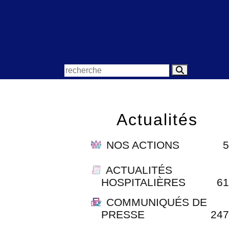
Actualités
NOS ACTIONS
5
ACTUALITÉS
HOSPITALIÈRES
61
COMMUNIQUÉS DE
PRESSE
247