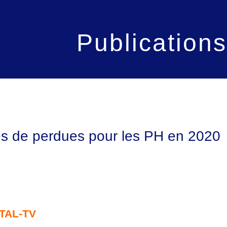
Publications
s de perdues pour les PH en 2020
TAL-TV