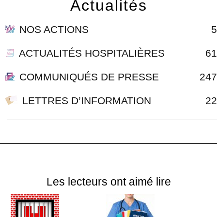
Actualités
NOS ACTIONS
5
ACTUALITÉS HOSPITALIÈRES
61
COMMUNIQUÉS DE PRESSE
247
LETTRES D’INFORMATION
22
Les lecteurs ont aimé lire