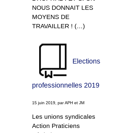
NOUS DONNAIT LES
MOYENS DE
TRAVAILLER ! (…)
Elections
professionnelles 2019
15 juin 2019, par APH et JM
Les unions syndicales
Action Praticiens