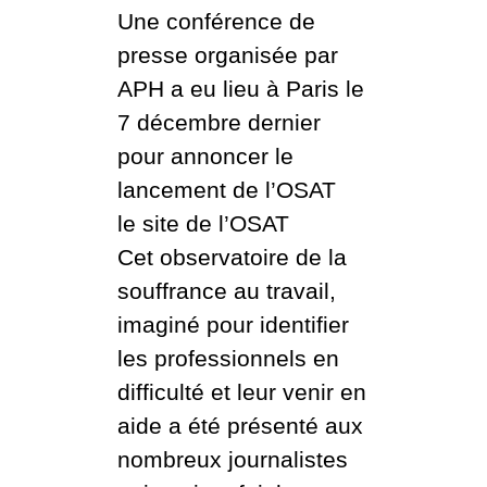
Une conférence de
presse organisée par
APH a eu lieu à Paris le
7 décembre dernier
pour annoncer le
lancement de l’OSAT
le site de l’OSAT
Cet observatoire de la
souffrance au travail,
imaginé pour identifier
les professionnels en
difficulté et leur venir en
aide a été présenté aux
nombreux journalistes