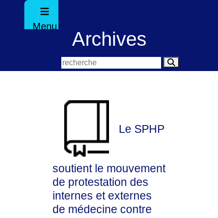
Menu
Archives
Le SPHP
soutient le mouvement
de protestation des
internes et externes
de médecine contre