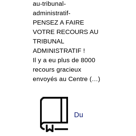
au-tribunal-
administratif-
PENSEZ A FAIRE
VOTRE RECOURS AU
TRIBUNAL
ADMINISTRATIF !
Il y a eu plus de 8000
recours gracieux
envoyés au Centre (…)
Du