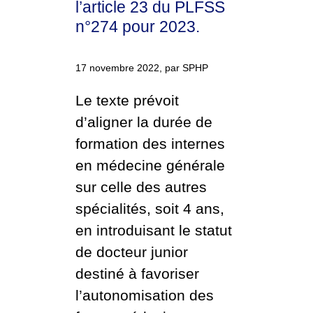
l’article 23 du PLFSS
n°274 pour 2023.
17 novembre 2022, par SPHP
Le texte prévoit
d’aligner la durée de
formation des internes
en médecine générale
sur celle des autres
spécialités, soit 4 ans,
en introduisant le statut
de docteur junior
destiné à favoriser
l’autonomisation des