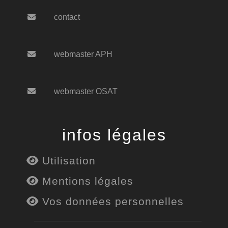
contact
webmaster APH
webmaster OSAT
infos légales
Utilisation
Mentions légales
Vos données personnelles