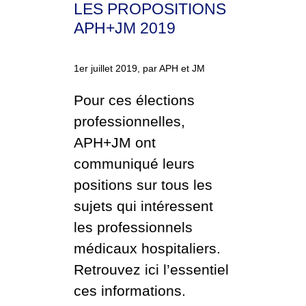
LES PROPOSITIONS
APH+JM 2019
1er juillet 2019, par APH et JM
Pour ces élections
professionnelles,
APH+JM ont
communiqué leurs
positions sur tous les
sujets qui intéressent
les professionnels
médicaux hospitaliers.
Retrouvez ici l’essentiel
ces informations.