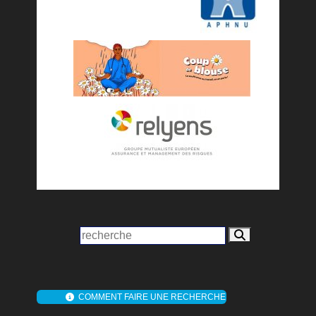
COMMENT FAIRE UNE RECHERCHE