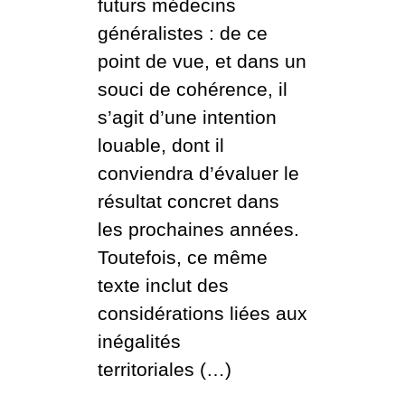
futurs médecins
généralistes : de ce
point de vue, et dans un
souci de cohérence, il
s’agit d’une intention
louable, dont il
conviendra d’évaluer le
résultat concret dans
les prochaines années.
Toutefois, ce même
texte inclut des
considérations liées aux
inégalités
territoriales (…)