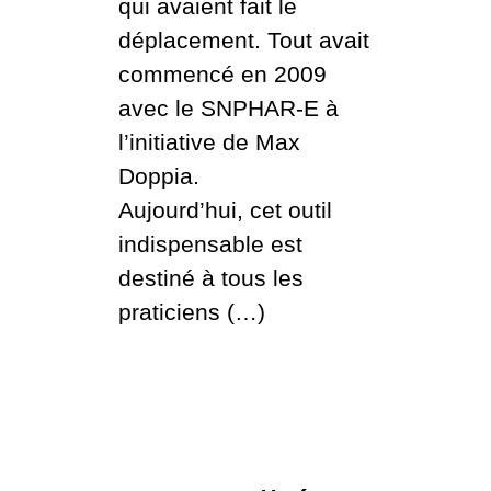
qui avaient fait le
déplacement. Tout avait
commencé en 2009
avec le SNPHAR-E à
l’initiative de Max
Doppia.
Aujourd’hui, cet outil
indispensable est
destiné à tous les
praticiens (…)