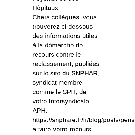
Hôpitaux
Chers collègues, vous
trouverez ci-dessous
des informations utiles
à la démarche de
recours contre le
reclassement, publiées
sur le site du SNPHAR,
syndicat membre
comme le SPH, de
votre Intersyndicale
APH.
https://snphare.fr/fr/blog/posts/pen
a-faire-votre-recours-