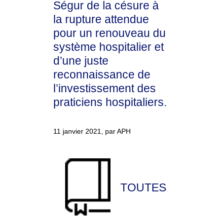
Ségur de la césure à
la rupture attendue
pour un renouveau du
système hospitalier et
d’une juste
reconnaissance de
l’investissement des
praticiens hospitaliers.
11 janvier 2021, par APH
TOUTES