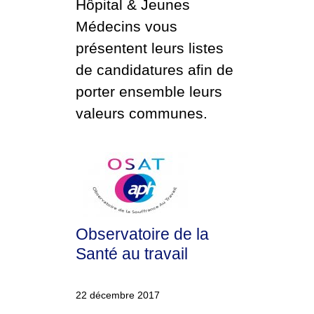
Hôpital & Jeunes
Médecins vous
présentent leurs listes
de candidatures afin de
porter ensemble leurs
valeurs communes.
Observatoire de la
Santé au travail
22 décembre 2017