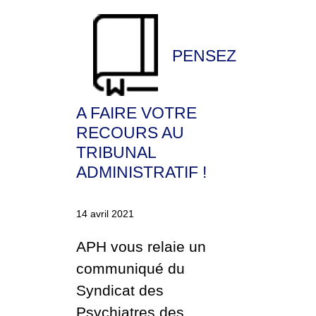
PENSEZ
A FAIRE VOTRE
RECOURS AU
TRIBUNAL
ADMINISTRATIF !
14 avril 2021
APH vous relaie un
communiqué du
Syndicat des
Psychiatres des