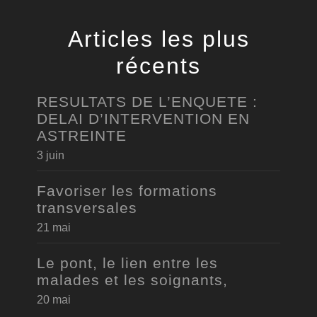
Articles les plus
récents
RESULTATS DE L’ENQUETE :
DELAI D’INTERVENTION EN
ASTREINTE
3 juin
Favoriser les formations
transversales
21 mai
Le pont, le lien entre les
malades et les soignants,
20 mai