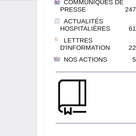
COMMUNIQUÉS DE
PRESSE
247
ACTUALITÉS
HOSPITALIÈRES
61
LETTRES
D'INFORMATION
22
NOS ACTIONS
5