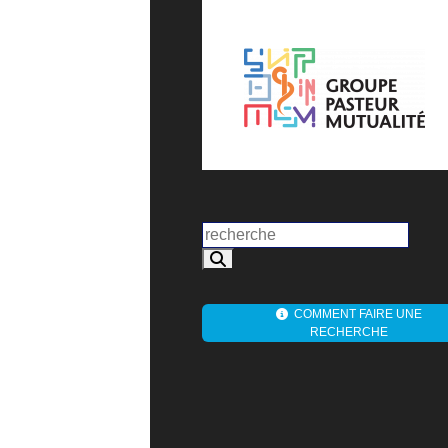
COMMENT FAIRE UNE
RECHERCHE