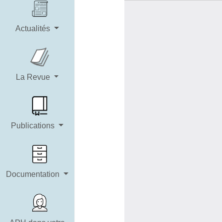
Actualités
La Revue
Publications
Documentation