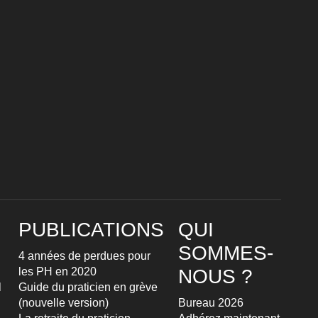
PUBLICATIONS
QUI
SOMMES-
4 années de perdues pour
les PH en 2020
NOUS ?
l
Guide du praticien en grève
(nouvelle version)
Bureau 2026