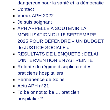
dangereux pour la santé et la démocratie
Contact
Voeux APH 2022
Je suis soignant
APH APPELLE A SOUTENIR LA
MOBILISATION DU 18 SEPTEMBRE
2025 POUR DÉFENDRE « UN BUDGET
de JUSTICE SOCIALE »
RESULTATS DE L’ENQUETE : DELAI
D’INTERVENTION EN ASTREINTE
Refonte du régime disciplinaire des
praticiens hospitaliers
Permanence de Soins
Actu APH n°21
To be or not to be … praticien
hospitalier ?