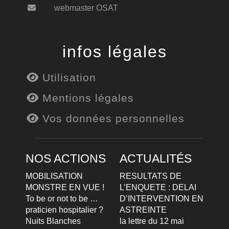
webmaster OSAT
infos légales
Utilisation
Mentions légales
Vos données personnelles
NOS ACTIONS
ACTUALITÉS
MOBILISATION
RESULTATS DE
MONSTRE EN VUE !
L’ENQUETE : DELAI
To be or not to be …
D’INTERVENTION EN
praticien hospitalier ?
ASTREINTE
Nuits Blanches
la lettre du 12 mai