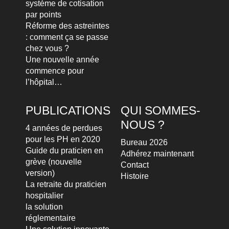
système de cotisation
par points
Réforme des astreintes
: comment ça se passe
chez vous ?
Une nouvelle année
commence pour
l’hôpital…
PUBLICATIONS
QUI SOMMES-
NOUS ?
4 années de perdues
pour les PH en 2020
Bureau 2026
Guide du praticien en
Adhérez maintenant
grève (nouvelle
Contact
version)
Histoire
La retraite du praticien
hospitalier
la solution
réglementaire