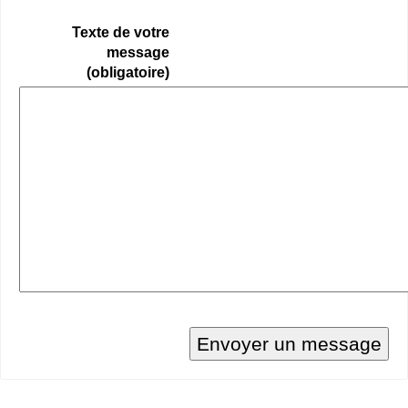
Texte de votre
message
(obligatoire)