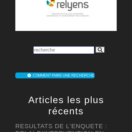
COMMENT FAIRE UNE RECHERCHE
Articles les plus
récents
RESULTATS DE L’ENQUETE :