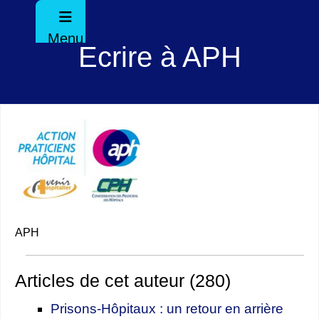
Menu
Ecrire à APH
APH
Articles de cet auteur (280)
Prisons-Hôpitaux : un retour en arrière