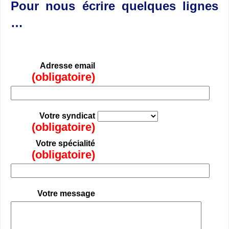
Pour nous écrire quelques lignes
…
Adresse email
(obligatoire)
Votre syndicat
(obligatoire)
Votre spécialité
(obligatoire)
Votre message