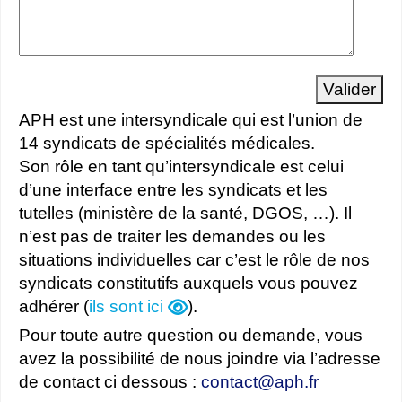
Valider
APH est une intersyndicale qui est l’union de
14 syndicats de spécialités médicales.
Son rôle en tant qu’intersyndicale est celui
d’une interface entre les syndicats et les
tutelles (ministère de la santé, DGOS, …). Il
n’est pas de traiter les demandes ou les
situations individuelles car c’est le rôle de nos
syndicats constitutifs auxquels vous pouvez
adhérer (
ils sont ici
).
Pour toute autre question ou demande, vous
avez la possibilité de nous joindre via l’adresse
de contact ci dessous :
contact
@
aph.fr