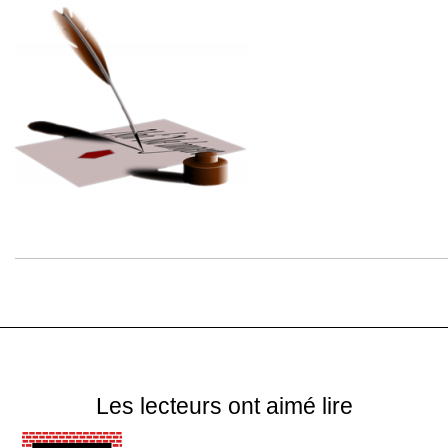
Les lecteurs ont aimé lire