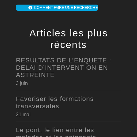
COMMENT FAIRE UNE RECHERCHE
Articles les plus
récents
RESULTATS DE L’ENQUETE :
DELAI D’INTERVENTION EN
ASTREINTE
3 juin
Favoriser les formations
transversales
21 mai
Le pont, le lien entre les