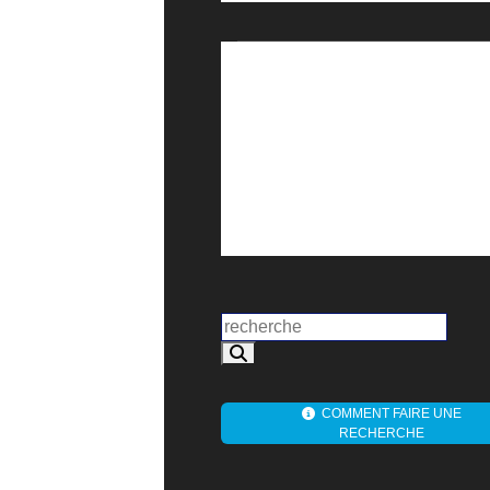
COMMENT FAIRE UNE
RECHERCHE