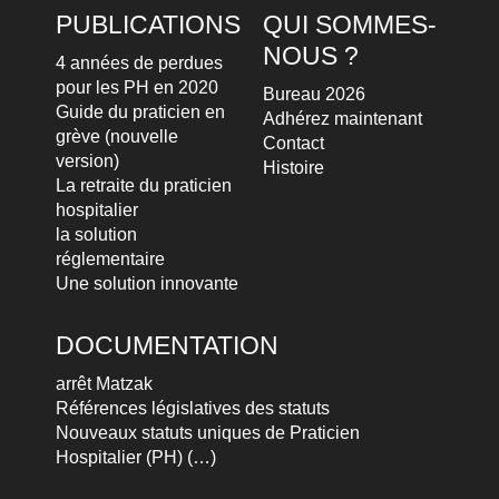
PUBLICATIONS
QUI SOMMES-
NOUS ?
4 années de perdues
pour les PH en 2020
Bureau 2026
Guide du praticien en
Adhérez maintenant
grève (nouvelle
Contact
version)
Histoire
La retraite du praticien
hospitalier
la solution
réglementaire
Une solution innovante
DOCUMENTATION
arrêt Matzak
Références législatives des statuts
Nouveaux statuts uniques de Praticien
Hospitalier (PH) (…)