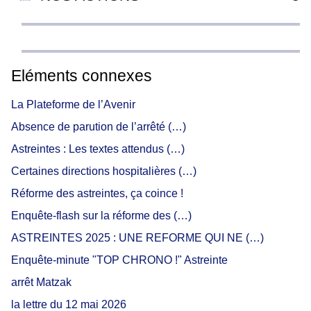
Eléments connexes
La Plateforme de l’Avenir
Absence de parution de l’arrêté (…)
Astreintes : Les textes attendus (…)
Certaines directions hospitalières (…)
Réforme des astreintes, ça coince !
Enquête-flash sur la réforme des (…)
ASTREINTES 2025 : UNE REFORME QUI NE (…)
Enquête-minute "TOP CHRONO !" Astreinte
arrêt Matzak
la lettre du 12 mai 2026