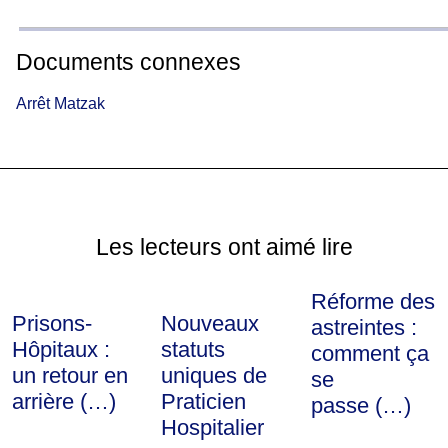
Documents connexes
Arrêt Matzak
Les lecteurs ont aimé lire
Réforme des
Prisons-
Nouveaux
astreintes :
Hôpitaux :
statuts
comment ça
un retour en
uniques de
se
arrière (…)
Praticien
passe (…)
Hospitalier