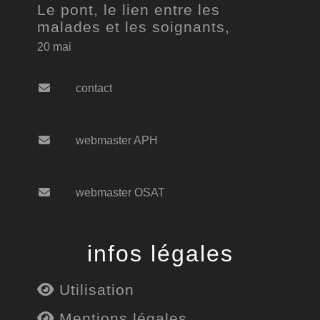
Le pont, le lien entre les
malades et les soignants,
20 mai
contact
webmaster APH
webmaster OSAT
infos légales
Utilisation
Mentions légales