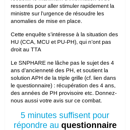
ressentis pour aller stimuler rapidement la
ministre sur l’urgence de résoudre les
anomalies de mise en place.
Cette enquête s’intéresse à la situation des
HU (CCA, MCU et PU-PH), qui n’ont pas
droit au TTA
Le SNPHARE ne lâche pas le sujet des 4
ans d’ancienneté des PH, et soutient la
solution APH de la triple grille (cf. lien dans
le questionnaire) : récupération des 4 ans,
des années de PH provisoire etc. Donnez-
nous aussi votre avis sur ce combat.
5 minutes suffisent pour
répondre au
questionnaire