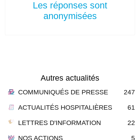
Les réponses sont
anonymisées
Autres actualités
COMMUNIQUÉS DE PRESSE
247
ACTUALITÉS HOSPITALIÈRES
61
LETTRES D'INFORMATION
22
NOS ACTIONS
5