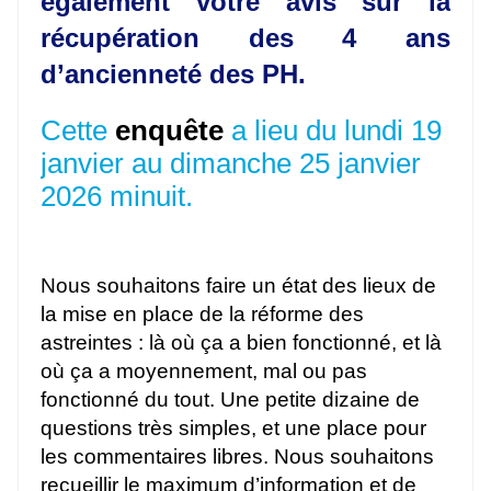
également votre avis sur la
récupération des 4 ans
d’ancienneté des PH.
Cette
enquête
a lieu du lundi 19
janvier au dimanche 25 janvier
2026 minuit.
Nous souhaitons faire un état des lieux de
la mise en place de la réforme des
astreintes : là où ça a bien fonctionné, et là
où ça a moyennement, mal ou pas
fonctionné du tout. Une petite dizaine de
questions très simples, et une place pour
les commentaires libres. Nous souhaitons
recueillir le maximum d’information et de