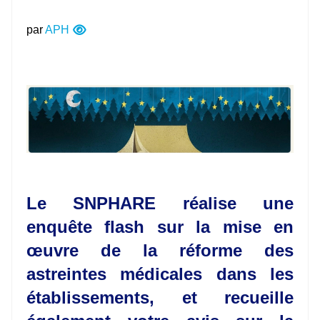
par
APH
Le SNPHARE réalise une
enquête flash sur la mise en
œuvre de la réforme des
astreintes médicales dans les
établissements, et recueille