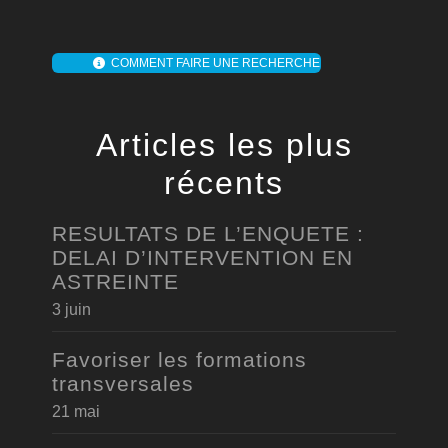
COMMENT FAIRE UNE RECHERCHE
Articles les plus
récents
RESULTATS DE L’ENQUETE :
DELAI D’INTERVENTION EN
ASTREINTE
3 juin
Favoriser les formations
transversales
21 mai