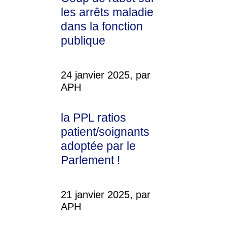
les arrêts maladie
dans la fonction
publique
24 janvier 2025, par
APH
la PPL ratios
patient/soignants
adoptée par le
Parlement !
21 janvier 2025, par
APH