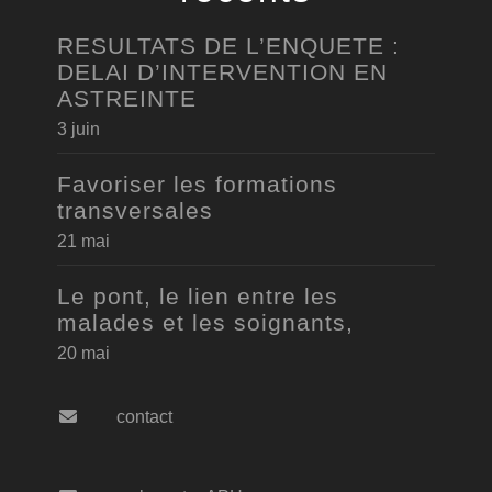
RESULTATS DE L’ENQUETE :
DELAI D’INTERVENTION EN
ASTREINTE
3 juin
Favoriser les formations
transversales
21 mai
Le pont, le lien entre les
malades et les soignants,
20 mai
contact