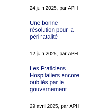
24 juin 2025, par APH
Une bonne
résolution pour la
périnatalité
12 juin 2025, par APH
Les Praticiens
Hospitaliers encore
oubliés par le
gouvernement
29 avril 2025, par APH