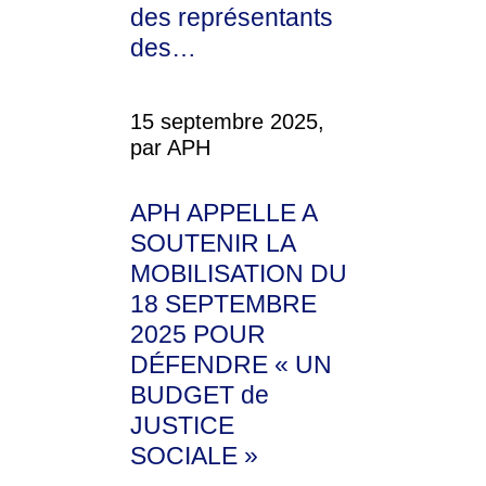
des représentants
des…
15 septembre 2025,
par APH
APH APPELLE A
SOUTENIR LA
MOBILISATION DU
18 SEPTEMBRE
2025 POUR
DÉFENDRE « UN
BUDGET de
JUSTICE
SOCIALE »