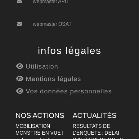
webmaster APH
webmaster OSAT
infos légales
Utilisation
Mentions légales
Vos données personnelles
NOS ACTIONS
ACTUALITÉS
MOBILISATION
RESULTATS DE
MONSTRE EN VUE !
L’ENQUETE : DELAI