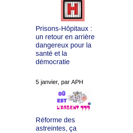
Prisons-Hôpitaux :
un retour en arrière
dangereux pour la
santé et la
démocratie
5 janvier, par APH
Réforme des
astreintes, ça