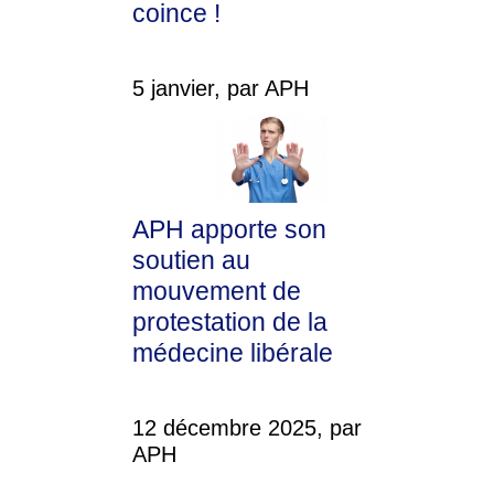
coince !
5 janvier, par APH
APH apporte son
soutien au
mouvement de
protestation de la
médecine libérale
12 décembre 2025, par
APH