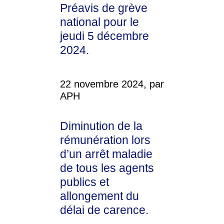
Préavis de grève
national pour le
jeudi 5 décembre
2024.
22 novembre 2024, par
APH
Diminution de la
rémunération lors
d’un arrêt maladie
de tous les agents
publics et
allongement du
délai de carence.