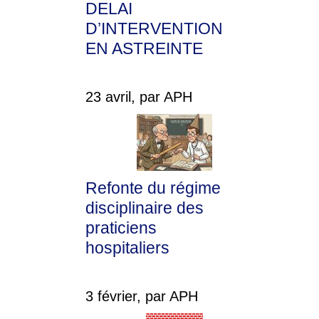
DELAI
D’INTERVENTION
EN ASTREINTE
23 avril, par APH
Refonte du régime
disciplinaire des
praticiens
hospitaliers
3 février, par APH