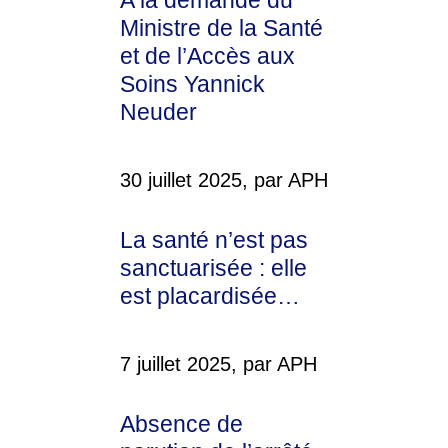
A la demande du
Ministre de la Santé
et de l’Accès aux
Soins Yannick
Neuder
30 juillet 2025, par APH
La santé n’est pas
sanctuarisée : elle
est placardisée…
7 juillet 2025, par APH
Absence de