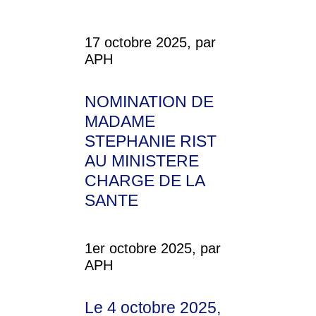
17 octobre 2025, par
APH
NOMINATION DE
MADAME
STEPHANIE RIST
AU MINISTERE
CHARGE DE LA
SANTE
1er octobre 2025, par
APH
Le 4 octobre 2025,