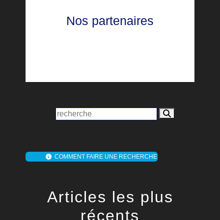
Nos partenaires
COMMENT FAIRE UNE RECHERCHE
Articles les plus
récents