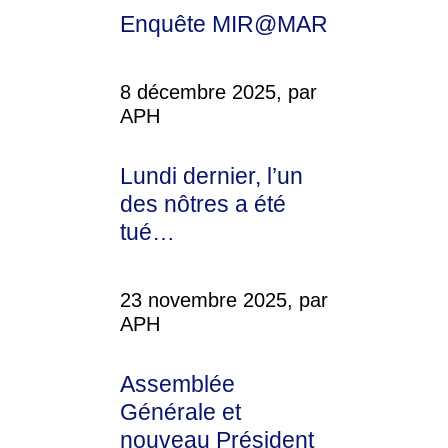
Enquête MIR@MAR
8 décembre 2025, par
APH
Lundi dernier, l’un
des nôtres a été
tué…
23 novembre 2025, par
APH
Assemblée
Générale et
nouveau Président