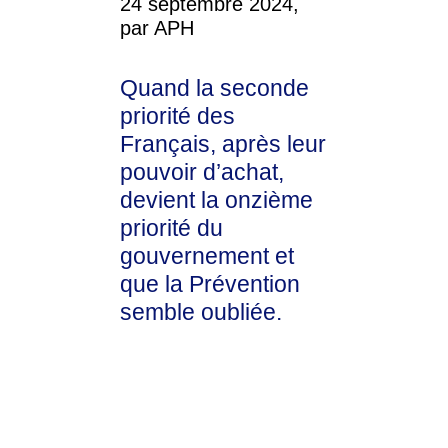
24 septembre 2024,
par APH
Quand la seconde
priorité des
Français, après leur
pouvoir d’achat,
devient la onzième
priorité du
gouvernement et
que la Prévention
semble oubliée.