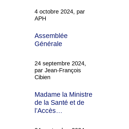
4 octobre 2024, par
APH
Assemblée
Générale
24 septembre 2024,
par Jean-François
Cibien
Madame la Ministre
de la Santé et de
l’Accès…