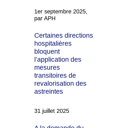
1er septembre 2025,
par APH
Certaines directions
hospitalières
bloquent
l’application des
mesures
transitoires de
revalorisation des
astreintes
31 juillet 2025