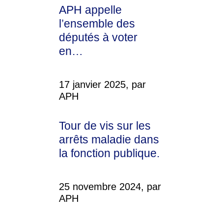
APH appelle
l’ensemble des
députés à voter
en…
17 janvier 2025, par
APH
Tour de vis sur les
arrêts maladie dans
la fonction publique.
25 novembre 2024, par
APH