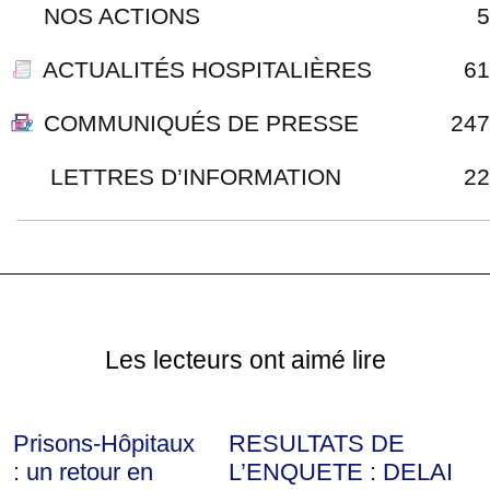
NOS ACTIONS
5
ACTUALITÉS HOSPITALIÈRES
61
COMMUNIQUÉS DE PRESSE
247
LETTRES D’INFORMATION
22
Les lecteurs ont aimé lire
Prisons-Hôpitaux
RESULTATS DE
: un retour en
L’ENQUETE : DELAI