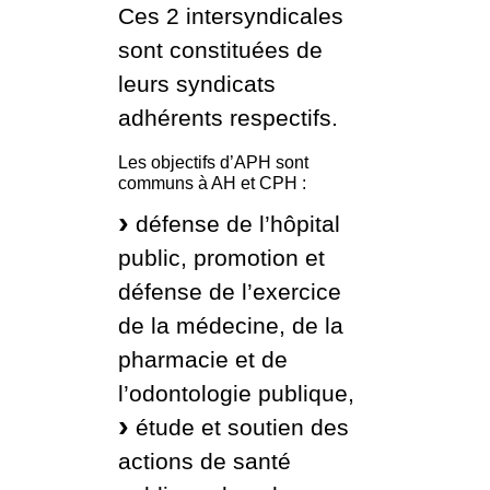
Ces 2 intersyndicales
sont constituées de
leurs syndicats
adhérents respectifs.
Les objectifs d’APH sont
communs à AH et CPH :
défense de l’hôpital
public, promotion et
défense de l’exercice
de la médecine, de la
pharmacie et de
l’odontologie publique,
étude et soutien des
actions de santé