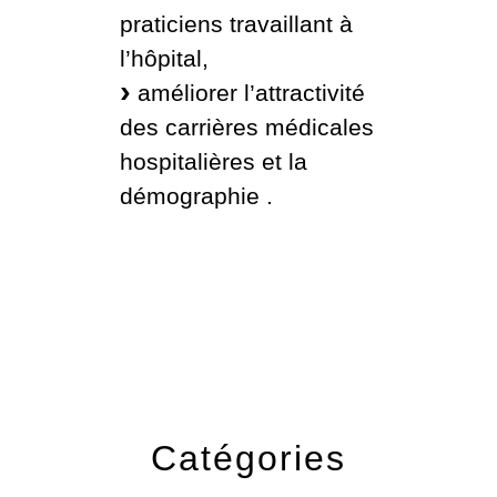
praticiens travaillant à
l’hôpital,
améliorer l’attractivité
des carrières médicales
hospitalières et la
démographie .
Catégories