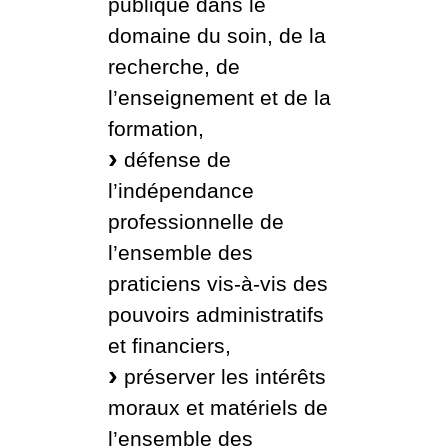
publique dans le
domaine du soin, de la
recherche, de
l’enseignement et de la
formation,
défense de
l’indépendance
professionnelle de
l’ensemble des
praticiens vis-à-vis des
pouvoirs administratifs
et financiers,
préserver les intérêts
moraux et matériels de
l’ensemble des