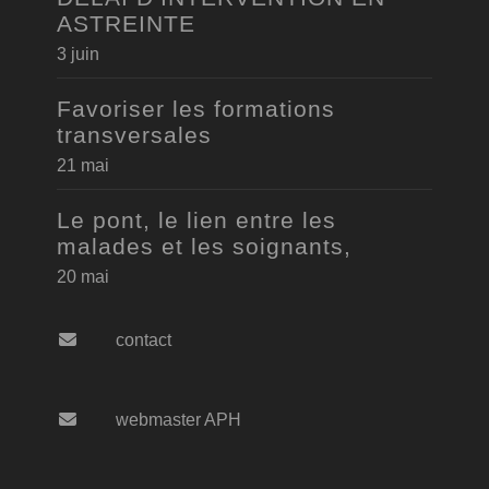
ASTREINTE
3 juin
Favoriser les formations
transversales
21 mai
Le pont, le lien entre les
malades et les soignants,
20 mai
contact
webmaster APH