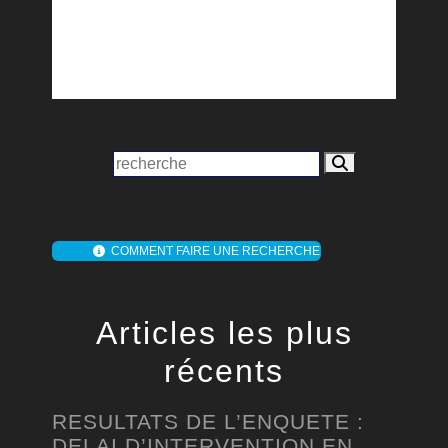
COMMENT FAIRE UNE RECHERCHE
Articles les plus
récents
RESULTATS DE L’ENQUETE :
DELAI D’INTERVENTION EN