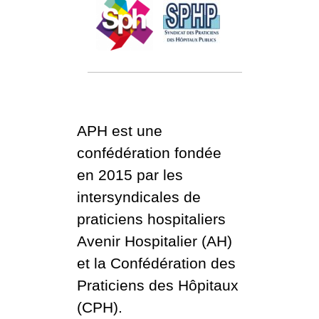
APH est une
confédération fondée
en 2015 par les
intersyndicales de
praticiens hospitaliers
Avenir Hospitalier (AH)
et la Confédération des
Praticiens des Hôpitaux
(CPH).