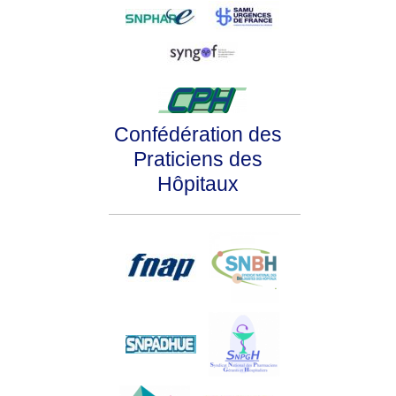
Confédération des
Praticiens des
Hôpitaux