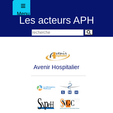
Menu
Les acteurs APH
Avenir Hospitalier