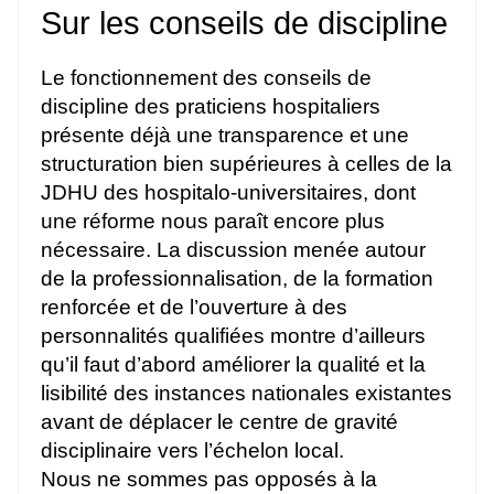
Sur les conseils de discipline
Le fonctionnement des conseils de
discipline des praticiens hospitaliers
présente déjà une transparence et une
structuration bien supérieures à celles de la
JDHU des hospitalo-universitaires, dont
une réforme nous paraît encore plus
nécessaire. La discussion menée autour
de la professionnalisation, de la formation
renforcée et de l’ouverture à des
personnalités qualifiées montre d’ailleurs
qu’il faut d’abord améliorer la qualité et la
lisibilité des instances nationales existantes
avant de déplacer le centre de gravité
disciplinaire vers l’échelon local.
Nous ne sommes pas opposés à la