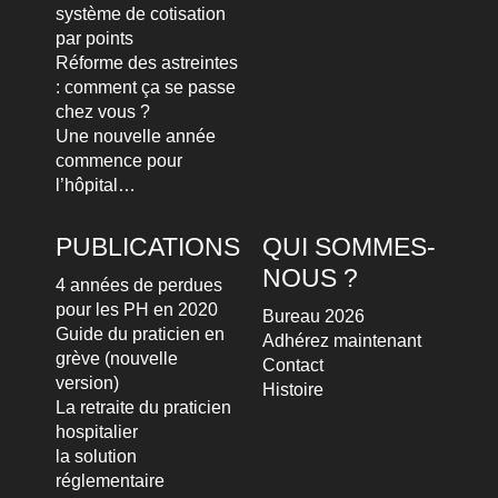
système de cotisation
par points
Réforme des astreintes
: comment ça se passe
chez vous ?
Une nouvelle année
commence pour
l’hôpital…
PUBLICATIONS
QUI SOMMES-
NOUS ?
4 années de perdues
pour les PH en 2020
Bureau 2026
Guide du praticien en
Adhérez maintenant
grève (nouvelle
Contact
version)
Histoire
La retraite du praticien
hospitalier
la solution
réglementaire