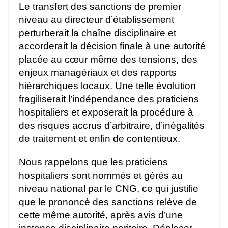
Le transfert des sanctions de premier
niveau au directeur d’établissement
perturberait la chaîne disciplinaire et
accorderait la décision finale à une autorité
placée au cœur même des tensions, des
enjeux managériaux et des rapports
hiérarchiques locaux. Une telle évolution
fragiliserait l’indépendance des praticiens
hospitaliers et exposerait la procédure à
des risques accrus d’arbitraire, d’inégalités
de traitement et enfin de contentieux.
Nous rappelons que les praticiens
hospitaliers sont nommés et gérés au
niveau national par le CNG, ce qui justifie
que le prononcé des sanctions relève de
cette même autorité, après avis d’une