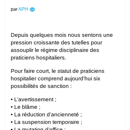
par
APH
Depuis quelques mois nous sentons une
pression croissante des tutelles pour
assouplir le régime disciplinaire des
praticiens hospitaliers.
Pour faire court, le statut de praticiens
hospitalier comprend aujourd’hui six
possibilités de sanction :
• L’avertissement ;
• Le blâme ;
• La réduction d’ancienneté ;
• La suspension temporaire ;
• La mutation d’office ;