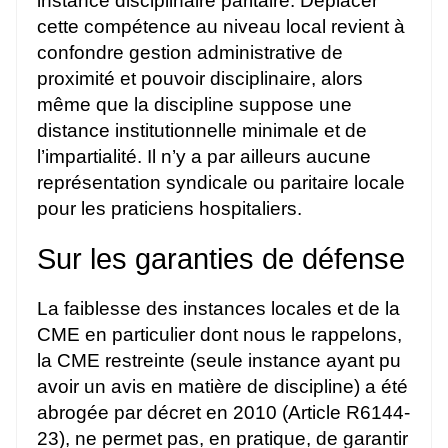
instance disciplinaire paritaire. Déplacer
cette compétence au niveau local revient à
confondre gestion administrative de
proximité et pouvoir disciplinaire, alors
même que la discipline suppose une
distance institutionnelle minimale et de
l’impartialité. Il n’y a par ailleurs aucune
représentation syndicale ou paritaire locale
pour les praticiens hospitaliers.
Sur les garanties de défense
La faiblesse des instances locales et de la
CME en particulier dont nous le rappelons,
la CME restreinte (seule instance ayant pu
avoir un avis en matière de discipline) a été
abrogée par décret en 2010 (Article R6144-
23), ne permet pas, en pratique, de garantir