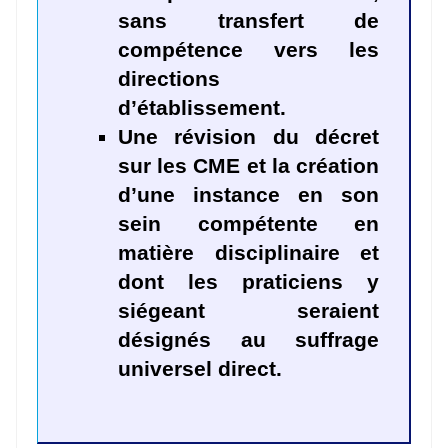
sans transfert de
compétence vers les
directions
d’établissement.
Une révision du décret
sur les CME et la création
d’une instance en son
sein compétente en
matière disciplinaire et
dont les praticiens y
siégeant seraient
désignés au suffrage
universel direct.