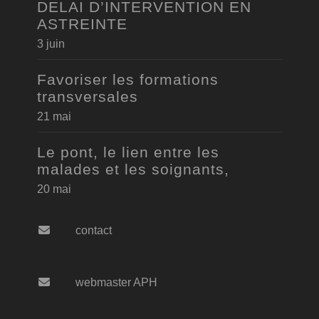
DELAI D’INTERVENTION EN
ASTREINTE
3 juin
Favoriser les formations
transversales
21 mai
Le pont, le lien entre les
malades et les soignants,
20 mai
contact
webmaster APH