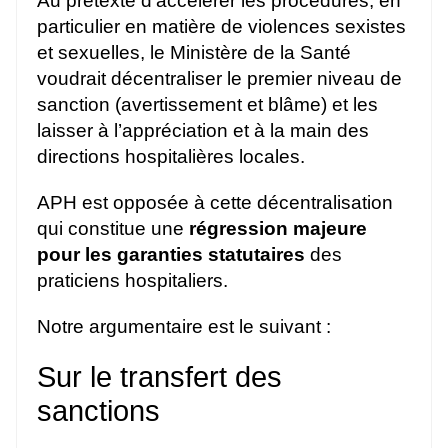
Au prétexte d’accélérer les procédures, en
particulier en matière de violences sexistes
et sexuelles, le Ministère de la Santé
voudrait décentraliser le premier niveau de
sanction (avertissement et blâme) et les
laisser à l’appréciation et à la main des
directions hospitalières locales.
APH est opposée à cette décentralisation
qui constitue une
régression majeure
pour les garanties statutaires
des
praticiens hospitaliers.
Notre argumentaire est le suivant :
Sur le transfert des
sanctions