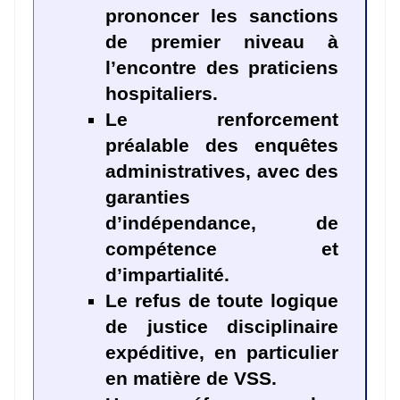
prononcer les sanctions
de premier niveau à
l’encontre des praticiens
hospitaliers.
Le renforcement
préalable des enquêtes
administratives, avec des
garanties
d’indépendance, de
compétence et
d’impartialité.
Le refus de toute logique
de justice disciplinaire
expéditive, en particulier
en matière de VSS.