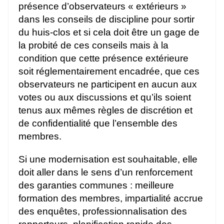
présence d’observateurs « extérieurs »
dans les conseils de discipline pour sortir
du huis-clos et si cela doit être un gage de
la probité de ces conseils mais à la
condition que cette présence extérieure
soit réglementairement encadrée, que ces
observateurs ne participent en aucun aux
votes ou aux discussions et qu’ils soient
tenus aux mêmes règles de discrétion et
de confidentialité que l’ensemble des
membres.
Si une modernisation est souhaitable, elle
doit aller dans le sens d’un renforcement
des garanties communes : meilleure
formation des membres, impartialité accrue
des enquêtes, professionnalisation des