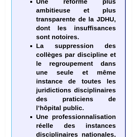
Une réforme plus
ambitieuse et plus
transparente de la JDHU,
dont les insuffisances
sont notoires.
La suppression des
collèges par discipline et
le regroupement dans
une seule et même
instance de toutes les
juridictions disciplinaires
des praticiens de
l’hôpital public.
Une professionnalisation
réelle des instances
disciplinaires nationales,