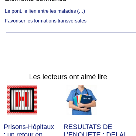
Le pont, le lien entre les malades (…)
Favoriser les formations transversales
Les lecteurs ont aimé lire
Prisons-Hôpitaux
RESULTATS DE
: un retour en
L’ENQUETE : DELAI