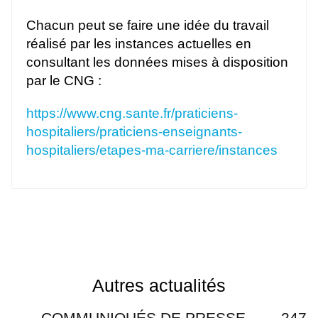
Chacun peut se faire une idée du travail
réalisé par les instances actuelles en
consultant les données mises à disposition
par le CNG :
https://www.cng.sante.fr/praticiens-
hospitaliers/praticiens-enseignants-
hospitaliers/etapes-ma-carriere/instances
Autres actualités
COMMUNIQUÉS DE PRESSE
247