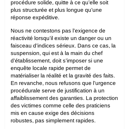
procédure solide, quitte à ce qu’elle soit
plus structurée et plus longue qu’une
réponse expéditive.
Nous ne contestons pas l’exigence de
réactivité lorsqu’il existe un danger ou un
faisceau d’indices sérieux. Dans ce cas, la
suspension, qui est à la main du chef
d’établissement, doit s’imposer si une
enquête locale rapide permet de
matérialiser la réalité et la gravité des faits.
En revanche, nous refusons que l’urgence
procédurale serve de justification à un
affaiblissement des garanties. La protection
des victimes comme celle des praticiens
mis en cause exige des décisions
robustes, pas simplement rapides.