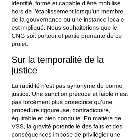
identifié, formé et capable d’être mobilisé
hors de l’établissement lorsqu’un membre
de la gouvernance ou une instance locale
est impliqué. Nous souhaiterions que le
CNG soit porteur et partie prenante de ce
projet.
Sur la temporalité de la
justice
La rapidité n’est pas synonyme de bonne
justice. Une sanction précoce et faible n’est
pas forcément plus protectrice qu’une
procédure rigoureuse, contradictoire,
équitable et bien conduite. En matière de
VSS, la gravité potentielle des faits et des
conséquences impose de privilégier une