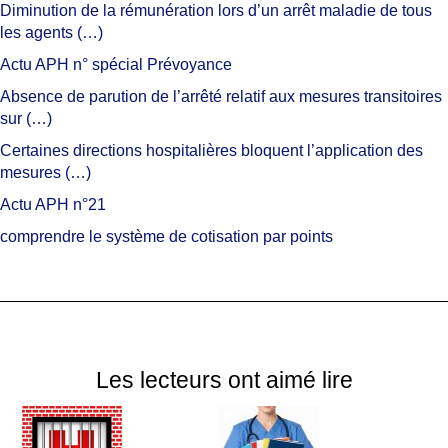
Diminution de la rémunération lors d’un arrêt maladie de tous
les agents (…)
Actu APH n° spécial Prévoyance
Absence de parution de l’arrêté relatif aux mesures transitoires
sur (…)
Certaines directions hospitalières bloquent l’application des
mesures (…)
Actu APH n°21
comprendre le système de cotisation par points
Les lecteurs ont aimé lire