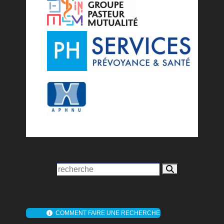
COMMENT FAIRE UNE RECHERCHE