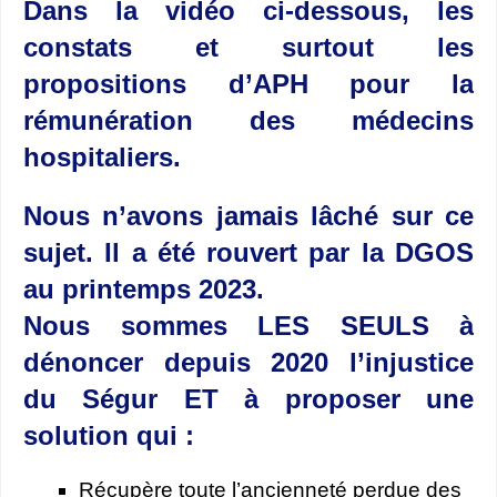
Dans la vidéo ci-dessous, les
constats et surtout les
propositions d’APH pour la
rémunération des médecins
hospitaliers.
Nous n’avons jamais lâché sur ce
sujet. Il a été rouvert par la DGOS
au printemps 2023.
Nous sommes LES SEULS à
dénoncer depuis 2020 l’injustice
du Ségur ET à proposer une
solution qui :
Récupère toute l’ancienneté perdue des