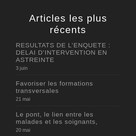
Articles les plus
récents
RESULTATS DE L’ENQUETE :
DELAI D’INTERVENTION EN
ASTREINTE
3 juin
Favoriser les formations
transversales
21 mai
Le pont, le lien entre les
malades et les soignants,
20 mai