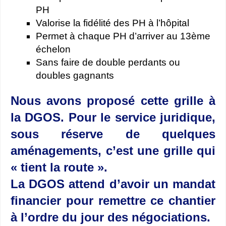
PH
Valorise la fidélité des PH à l’hôpital
Permet à chaque PH d’arriver au 13ème
échelon
Sans faire de double perdants ou
doubles gagnants
Nous avons proposé cette grille à
la DGOS. Pour le service juridique,
sous réserve de quelques
aménagements, c’est une grille qui
« tient la route ».
La DGOS attend d’avoir un mandat
financier pour remettre ce chantier
à l’ordre du jour des négociations.