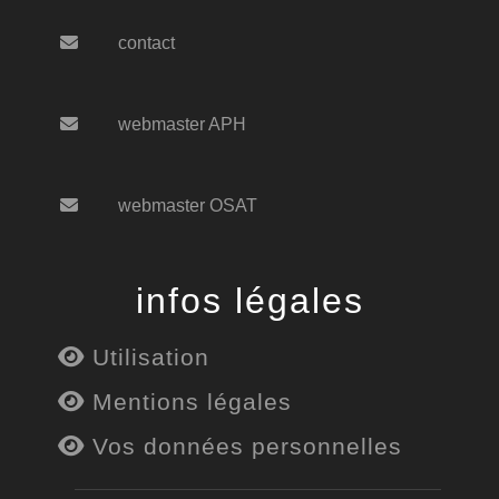
contact
webmaster APH
webmaster OSAT
infos légales
Utilisation
Mentions légales
Vos données personnelles