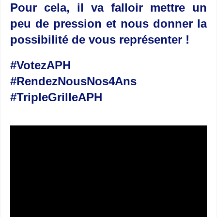
Pour cela, il va falloir mettre un
peu de pression et nous donner la
possibilité de vous représenter !
#VotezAPH
#RendezNousNos4Ans
#TripleGrilleAPH