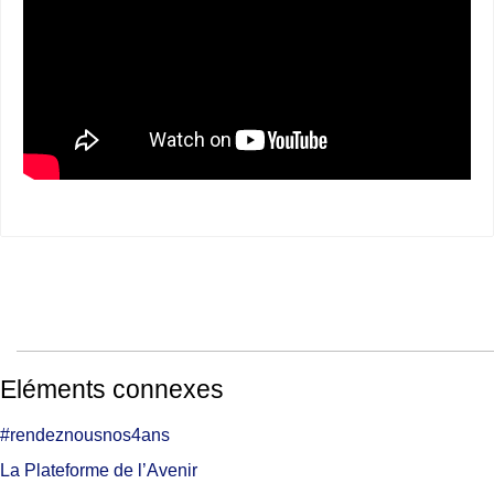
Eléments connexes
#rendeznousnos4ans
La Plateforme de l’Avenir