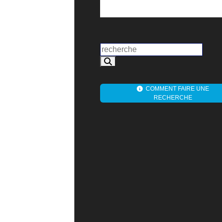
COMMENT FAIRE UNE
RECHERCHE