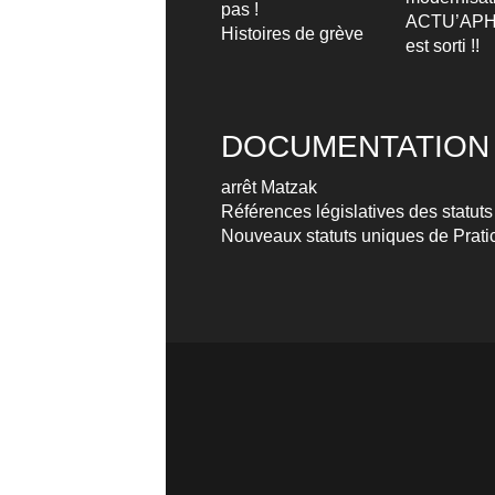
pas !
ACTU’APH
Histoires de grève
est sorti !!
DOCUMENTATION
arrêt Matzak
Références législatives des statuts
Nouveaux statuts uniques de Pratic