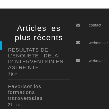
contact
Articles les
plus récents
webmaster
RESULTATS DE
L’ENQUETE : DELAI
D’INTERVENTION EN
webmaster
ASTREINTE
3 juin
Favoriser les
formations
transversales
21 mai