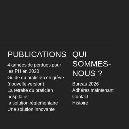
PUBLICATIONS
QUI
SOMMES-
4 années de perdues pour
les PH en 2020
NOUS ?
l
Guide du praticien en grève
(nouvelle version)
Bureau 2026
La retraite du praticien
Adhérez maintenant
hospitalier
Contact
la solution réglementaire
Histoire
Une solution innovante