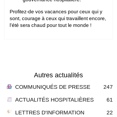
Profitez-de vos vacances pour ceux qui y
sont, courage à ceux qui travaillent encore,
l’été sera chaud pour tout le monde !
Autres actualités
COMMUNIQUÉS DE PRESSE
247
ACTUALITÉS HOSPITALIÈRES
61
LETTRES D'INFORMATION
22