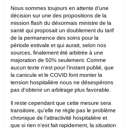
Nous sommes toujours en attente d’une
décision sur une des propositions de la
mission flash du désormais ministre de la
santé qui proposait un doublement du tarif
de la permanence des soins pour la
période estivale et qui aurait, selon nos
sources, finalement été arbitrée à une
majoration de 50% seulement. Comme
aucun texte n’est pour l’instant publié, que
la canicule et le COVID font monter la
tension hospitalière nous ne désespérons
pas d’obtenir un arbitrage plus favorable.
Il reste cependant que cette mesure sera
transitoire, qu’elle ne règle pas le problème
chronique de l’attractivité hospitalière et
que si rien n’est fait rapidement, la situation