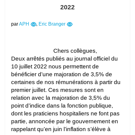
2022
par
APH
,
Eric Branger
Chers collègues,
Deux arrêtés publiés au journal officiel du
10 juillet 2022 nous permettent de
bénéficier d’une majoration de 3,5% de
certaines de nos rémunérations à partir du
premier juillet. Ces mesures sont en
relation avec la majoration de 3,5% du
point d’indice dans la fonction publique,
dont les praticiens hospitaliers ne font pas
partie, annoncée par le gouvernement en
rappelant qu’en juin l’inflation s’élève à