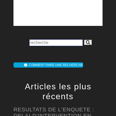
COMMENT FAIRE UNE RECHERCHE
Articles les plus
récents
RESULTATS DE L’ENQUETE :
DELAI D’INTERVENTION EN