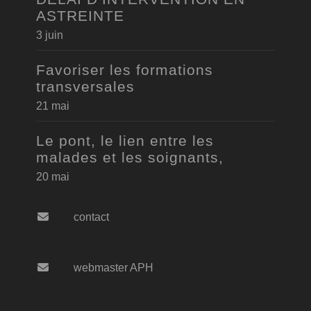
ASTREINTE
3 juin
Favoriser les formations
transversales
21 mai
Le pont, le lien entre les
malades et les soignants,
20 mai
contact
webmaster APH