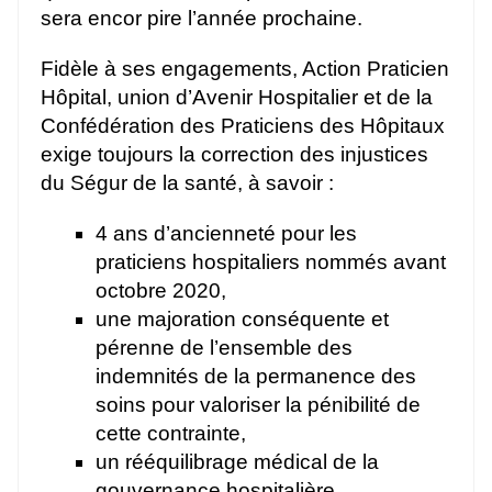
sera encor pire l’année prochaine.
Fidèle à ses engagements, Action Praticien
Hôpital, union d’Avenir Hospitalier et de la
Confédération des Praticiens des Hôpitaux
exige toujours la correction des injustices
du Ségur de la santé, à savoir :
4 ans d’ancienneté pour les
praticiens hospitaliers nommés avant
octobre 2020,
une majoration conséquente et
pérenne de l’ensemble des
indemnités de la permanence des
soins pour valoriser la pénibilité de
cette contrainte,
un rééquilibrage médical de la
gouvernance hospitalière.