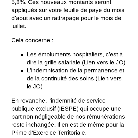
5,8%. Ces nouveaux montants seront
appliqués sur votre feuille de paye du mois
d’aout avec un rattrapage pour le mois de
juillet.
Cela concerne :
Les émoluments hospitaliers, c’est à
dire la grille salariale (Lien vers le JO)
L’indemnisation de la permanence et
de la continuité des soins (Lien vers
le JO)
En revanche, l’indemnité de service
publique exclusif (IESPE) qui occupe une
part non négligeable de nos rémunérations
reste inchangée. Il en est de même pour la
Prime d’Exercice Territoriale.