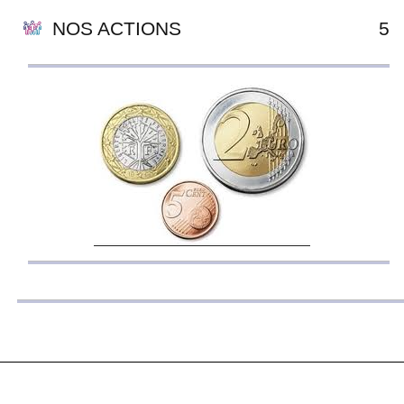
NOS ACTIONS
5