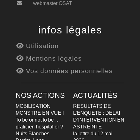
webmaster OSAT
infos légales
Utilisation
Mentions légales
Vos données personnelles
NOS ACTIONS
ACTUALITÉS
MOBILISATION
RESULTATS DE
MONSTRE EN VUE !
L’ENQUETE : DELAI
To be or not to be …
D’INTERVENTION EN
praticien hospitalier ?
ASTREINTE
Nuits Blanches
la lettre du 12 mai