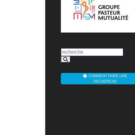
COMMENT FAIRE UNE
RECHERCHE