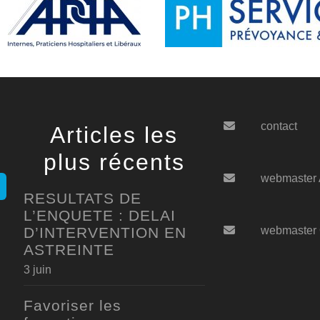
contact
Articles les
plus récents
webmaster
RESULTATS DE
L’ENQUETE : DELAI
D’INTERVENTION EN
webmaster
ASTREINTE
3 juin
Favoriser les