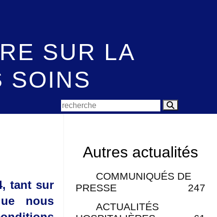
RE SUR LA
 SOINS
Autres actualités
COMMUNIQUÉS DE
 tant sur
PRESSE
247
que nous
ACTUALITÉS
conditions