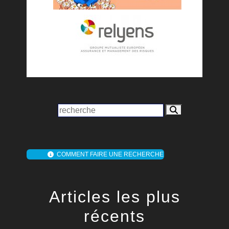
COMMENT FAIRE UNE RECHERCHE
Articles les plus
récents