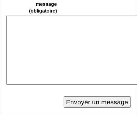
message
(obligatoire)