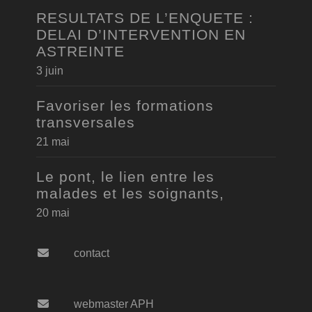
RESULTATS DE L’ENQUETE :
DELAI D’INTERVENTION EN
ASTREINTE
3 juin
Favoriser les formations
transversales
21 mai
Le pont, le lien entre les
malades et les soignants,
20 mai
contact
webmaster APH