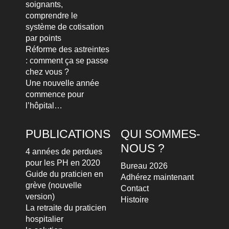
soignants,
comprendre le
système de cotisation
par points
Réforme des astreintes
: comment ça se passe
chez vous ?
Une nouvelle année
commence pour
l’hôpital…
PUBLICATIONS
QUI SOMMES-
NOUS ?
4 années de perdues
pour les PH en 2020
Bureau 2026
Guide du praticien en
Adhérez maintenant
grève (nouvelle
Contact
version)
Histoire
La retraite du praticien
hospitalier