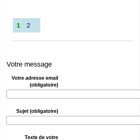
1
2
Votre message
Votre adresse email
(obligatoire)
Sujet (obligatoire)
Texte de votre