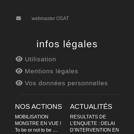
webmaster OSAT
infos légales
Utilisation
Mentions légales
Vos données personnelles
NOS ACTIONS
ACTUALITÉS
MOBILISATION
RESULTATS DE
MONSTRE EN VUE !
L’ENQUETE : DELAI
To be or not to be …
D’INTERVENTION EN