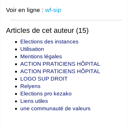
Voir en ligne :
wf-sip
Articles de cet auteur (15)
Elections des instances
Utilisation
Mentions légales
ACTION PRATICIENS HÔPITAL
ACTION PRATICIENS HÔPITAL
LOGO SUP DROIT
Relyens
Elections pro kezako
Liens utiles
une communauté de valeurs