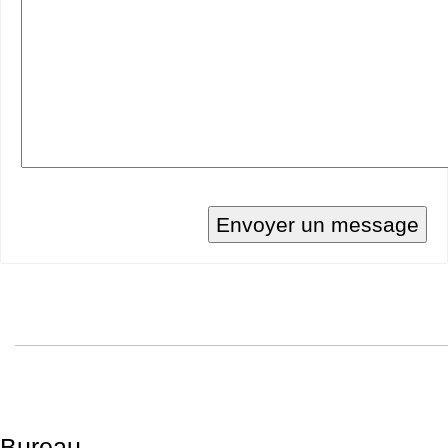
Bureau