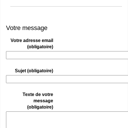
Votre message
Votre adresse email
(obligatoire)
Sujet (obligatoire)
Texte de votre
message
(obligatoire)