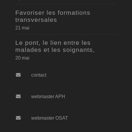
Favoriser les formations
transversales
21 mai
Le pont, le lien entre les
malades et les soignants,
20 mai
contact
webmaster APH
webmaster OSAT