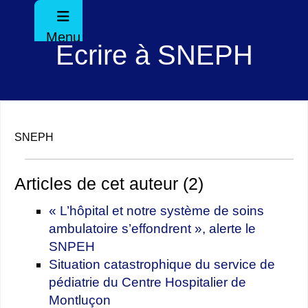
Menu
Ecrire à SNEPH
SNEPH
Articles de cet auteur (2)
« L’hôpital et notre système de soins
ambulatoire s’effondrent », alerte le
SNPEH
Situation catastrophique du service de
pédiatrie du Centre Hospitalier de
Montluçon