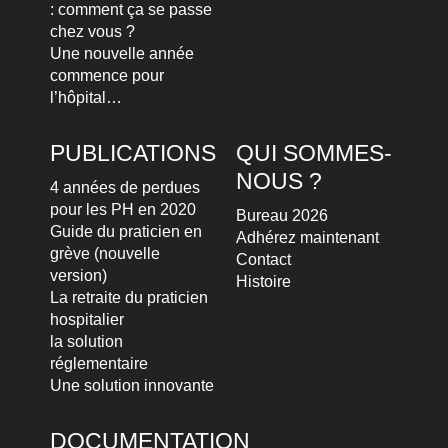
: comment ça se passe
chez vous ?
Une nouvelle année
commence pour
l’hôpital…
PUBLICATIONS
QUI SOMMES-
NOUS ?
4 années de perdues
pour les PH en 2020
Bureau 2026
Guide du praticien en
Adhérez maintenant
grève (nouvelle
Contact
version)
Histoire
La retraite du praticien
hospitalier
la solution
réglementaire
Une solution innovante
DOCUMENTATION