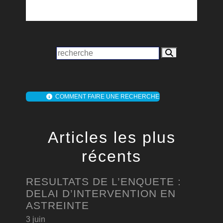
COMMENT FAIRE UNE RECHERCHE
Articles les plus
récents
RESULTATS DE L’ENQUETE :
DELAI D’INTERVENTION EN
ASTREINTE
3 juin