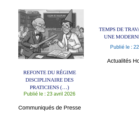
TEMPS DE TRAVA
UNE MODERNI
Publié le : 2
Actualités Ho
REFONTE DU RÉGIME
DISCIPLINAIRE DES
PRATICIENS (…)
Publié le : 23 avril 2026
Communiqués de Presse