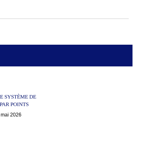
E SYSTÈME DE
PAR POINTS
0 mai 2026