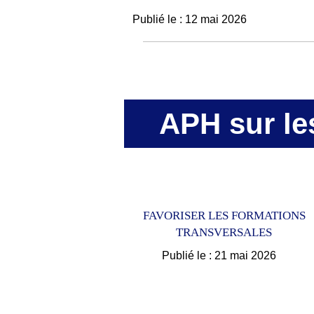
Publié le : 12 mai 2026
APH sur le
FAVORISER LES FORMATIONS
TRANSVERSALES
Publié le : 21 mai 2026