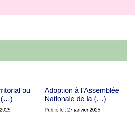
ritorial ou
Adoption à l’Assemblée
 (…)
Nationale de la (…)
r 2025
Publié le : 27 janvier 2025