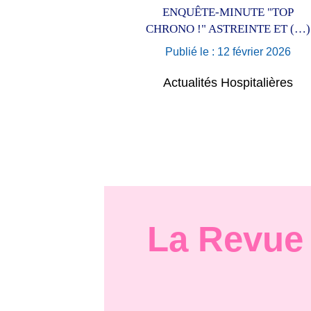
ENQUÊTE-MINUTE "TOP
CHRONO !" ASTREINTE ET (…)
Publié le : 12 février 2026
Actualités Hospitalières
La Revue