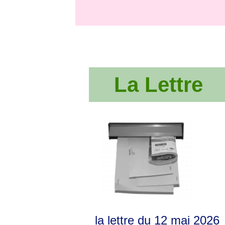
La Lettre
la lettre du 12 mai 2026