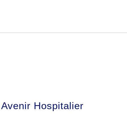
Avenir Hospitalier