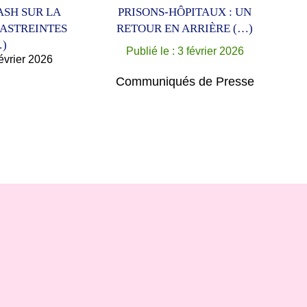
ASH SUR LA
PRISONS-HÔPITAUX : UN
 ASTREINTES
RETOUR EN ARRIÈRE (…)
…)
Publié le : 3 février 2026
février 2026
Communiqués de Presse