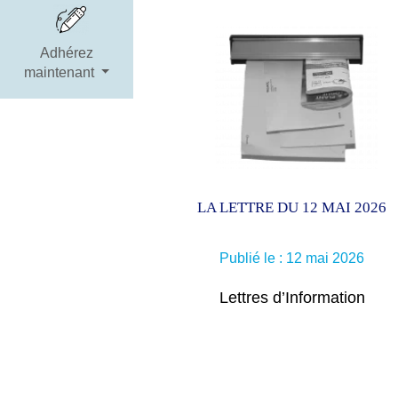
Adhérez
maintenant
LA LETTRE DU 12 MAI 2026
Publié le : 12 mai 2026
Lettres d’Information