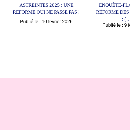
ASTREINTES 2025 : UNE
ENQUÊTE-FL
REFORME QUI NE PASSE PAS !
RÉFORME DES
: (
Publié le : 10 février 2026
Publié le : 9 