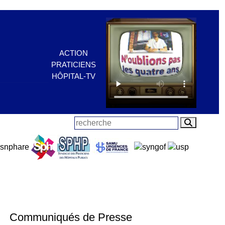
ACTION
PRATICIENS
HÔPITAL-TV
Communiqués de Presse