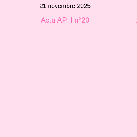
21 novembre 2025
Actu APH n°20