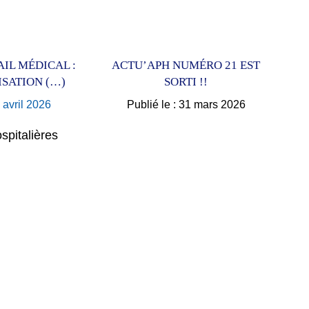
IL MÉDICAL :
ACTU’APH NUMÉRO 21 EST
SATION (…)
SORTI !!
2 avril 2026
Publié le : 31 mars 2026
spitalières