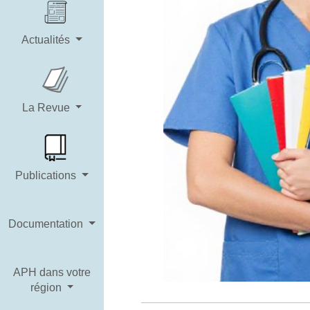
Actualités
La Revue
Publications
Documentation
APH dans votre
région