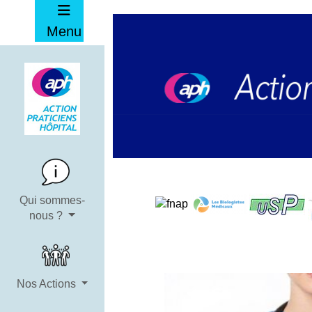
Menu
Qui sommes-
nous ?
Nos Actions